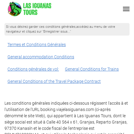
Si vous désirez garder ces conditions générales,accédez au menu de votre
navigateur et cliquez sur "Enregistrer sous..."
Termes et Conditions Générales
General accommodation Conditions
Conditions générales de vol:
General Conditions for Trains
General Conditions of the Travel Package Contract
Les conditions générales indiquées ci-dessous régissent l'accès à et
l'utilisation de l'URL booking.viajelasiguanas.com (ci-après
dénommé le site Web), qui appartient à Las Iguanas Tours, dont le
siège social est situé à Calle 40 564 x 61, Granjas, Reparto Granjas,
97370 Kanasín et le code fiscal de l'entreprise est