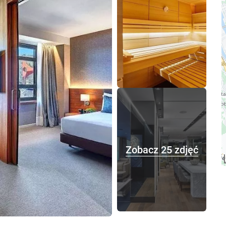
Zobacz 25 zdjęć