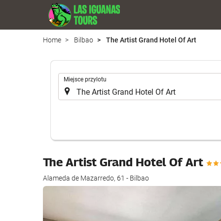
Home
Bilbao
The Artist Grand Hotel Of Art
.
Miejsce przylotu
The Artist Grand Hotel Of Art
Alameda de Mazarredo, 61 - Bilbao