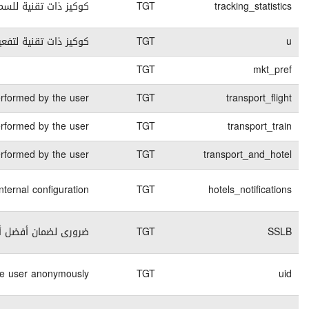
كوكيز تقنية
session
لخاص بتسجيل الدخول
1 months
كوكيز تقنية
45 days
كوكيز تقنية
Contains the deta
7 days
كوكيز تقنية
Contains the deta
8 days
كوكيز تقنية
Contains the deta
7 days
كوكيز تقنية
End of
كوكيز تقنية
session
End of
كوكيز تقنية
session
End of
كوكيز تقنية
session