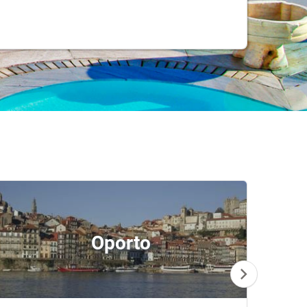
Oporto