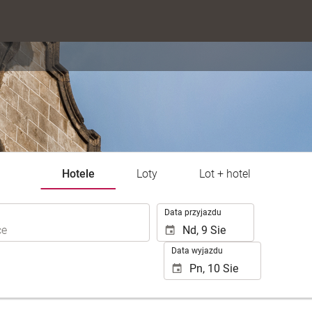
Hotele
Loty
Lot + hotel
.
Data przyjazdu
Data wyjazdu